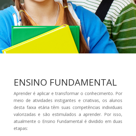
ENSINO FUNDAMENTAL
Aprender é aplicar e transformar o conhecimento. Por
meio de atividades instigantes e criativas, os alunos
desta faixa etária têm suas competências individuais
valorizadas e são estimulados a aprender. Por isso,
atualmente o Ensino Fundamental é dividido em duas
etapas: