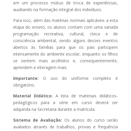
em um processo mútuo de troca de experiências,
auxiliando na formação integral dos indivíduos.
Para isso, além das matérias normais aplicáveis a esta
etapa do ensino, os alunos contam com uma variada
programação recreativa, cultural, cívica e de
consciência ambiental, sendo alguns desses eventos
abertos às famílias para que os pais participem
intensamente do ambiente escolar, enquanto os filhos
se sentem mais acolhidos e, consequentemente,
aprendem e interagem mais.
Importante:
O uso do uniforme completo é
obrigatório.
Material Didático:
A lista de materiais didáticos-
pedagógicos para a série em curso deverá ser
adquirida na Secretaria durante a matrícula.
Sistema de Avaliação:
Os alunos do curso serão
avaliados através de trabalhos, provas e frequência