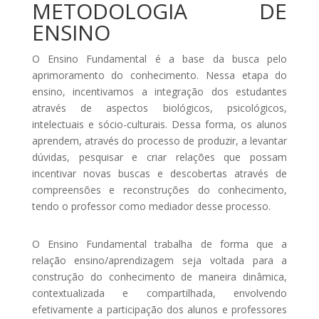
METODOLOGIA DE
ENSINO
O Ensino Fundamental é a base da busca pelo
aprimoramento do conhecimento. Nessa etapa do
ensino, incentivamos a integração dos estudantes
através de aspectos biológicos, psicológicos,
intelectuais e sócio-culturais. Dessa forma, os alunos
aprendem, através do processo de produzir, a levantar
dúvidas, pesquisar e criar relações que possam
incentivar novas buscas e descobertas através de
compreensões e reconstruções do conhecimento,
tendo o professor como mediador desse processo.
O Ensino Fundamental trabalha de forma que a
relação ensino/aprendizagem seja voltada para a
construção do conhecimento de maneira dinâmica,
contextualizada e compartilhada, envolvendo
efetivamente a participação dos alunos e professores