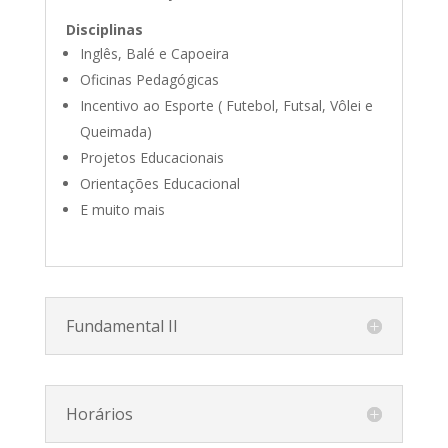
Disciplinas
Inglês, Balé e Capoeira
Oficinas Pedagógicas
Incentivo ao Esporte ( Futebol, Futsal, Vôlei e
Queimada)
Projetos Educacionais
Orientações Educacional
E muito mais
Fundamental II
Horários