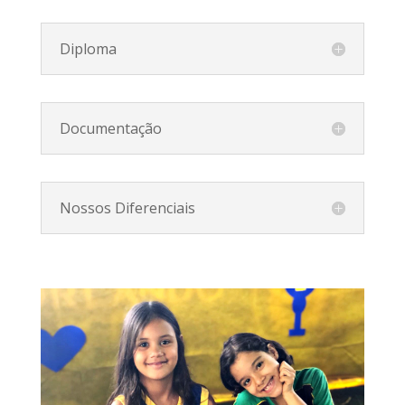
Diploma
Documentação
Nossos Diferenciais