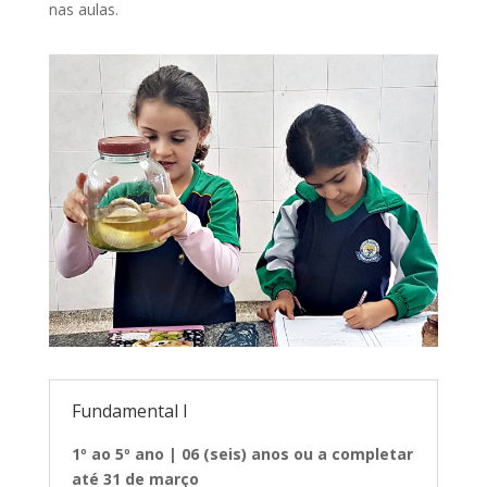
nas aulas.
Fundamental I
1º ao 5º ano | 06 (seis) anos ou a completar
até 31 de março